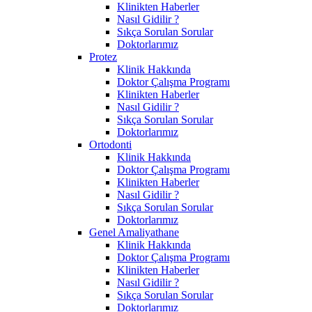
Klinikten Haberler
Nasıl Gidilir ?
Sıkça Sorulan Sorular
Doktorlarımız
Protez
Klinik Hakkında
Doktor Çalışma Programı
Klinikten Haberler
Nasıl Gidilir ?
Sıkça Sorulan Sorular
Doktorlarımız
Ortodonti
Klinik Hakkında
Doktor Çalışma Programı
Klinikten Haberler
Nasıl Gidilir ?
Sıkça Sorulan Sorular
Doktorlarımız
Genel Amaliyathane
Klinik Hakkında
Doktor Çalışma Programı
Klinikten Haberler
Nasıl Gidilir ?
Sıkça Sorulan Sorular
Doktorlarımız