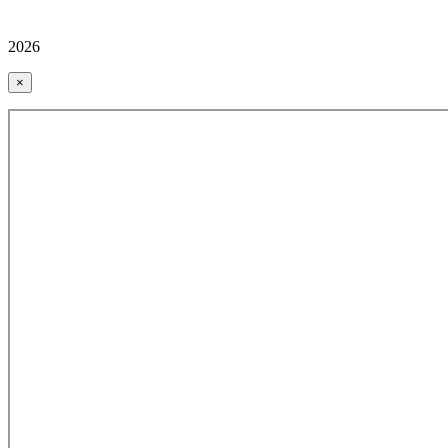
2026
×