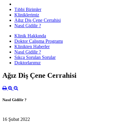
Tıbbi Birimler
Kliniklerimiz
Ağız Diş Çene Cerrahisi
Nasıl Gidilir ?
Klinik Hakkında
Doktor Çalışma Programı
Klinikten Haberler
Nasıl Gidilir ?
Sıkça Sorulan Sorular
Doktorlarımız
Ağız Diş Çene Cerrahisi
Nasıl Gidilir ?
16 Şubat 2022