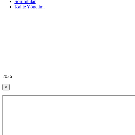
Sorumlular
Kalite Yönetimi
2026
×