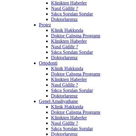
Klinikten Haberler
Nasıl Gidilir ?
Sıkça Sorulan Sorular
Doktorlarımız
Protez
Klinik Hakkında
Doktor Çalışma Programı
Klinikten Haberler
Nasıl Gidilir ?
Sıkça Sorulan Sorular
Doktorlarımız
Ortodonti
Klinik Hakkında
Doktor Çalışma Programı
Klinikten Haberler
Nasıl Gidilir ?
Sıkça Sorulan Sorular
Doktorlarımız
Genel Amaliyathane
Klinik Hakkında
Doktor Çalışma Programı
Klinikten Haberler
Nasıl Gidilir ?
Sıkça Sorulan Sorular
Doktorlarımız