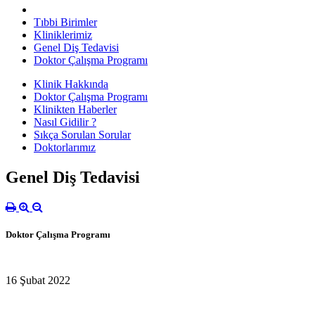
Tıbbi Birimler
Kliniklerimiz
Genel Diş Tedavisi
Doktor Çalışma Programı
Klinik Hakkında
Doktor Çalışma Programı
Klinikten Haberler
Nasıl Gidilir ?
Sıkça Sorulan Sorular
Doktorlarımız
Genel Diş Tedavisi
Doktor Çalışma Programı
16 Şubat 2022