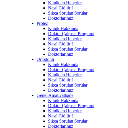
Klinikten Haberler
Nasıl Gidilir ?
Sıkça Sorulan Sorular
Doktorlarımız
Protez
Klinik Hakkında
Doktor Çalışma Programı
Klinikten Haberler
Nasıl Gidilir ?
Sıkça Sorulan Sorular
Doktorlarımız
Ortodonti
Klinik Hakkında
Doktor Çalışma Programı
Klinikten Haberler
Nasıl Gidilir ?
Sıkça Sorulan Sorular
Doktorlarımız
Genel Amaliyathane
Klinik Hakkında
Doktor Çalışma Programı
Klinikten Haberler
Nasıl Gidilir ?
Sıkça Sorulan Sorular
Doktorlarımız