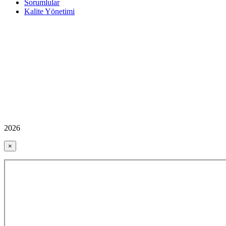
Sorumlular
Kalite Yönetimi
2026
×