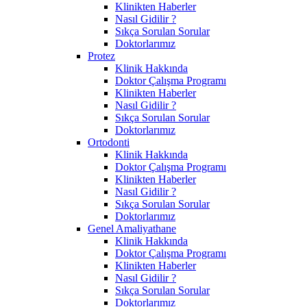
Klinikten Haberler
Nasıl Gidilir ?
Sıkça Sorulan Sorular
Doktorlarımız
Protez
Klinik Hakkında
Doktor Çalışma Programı
Klinikten Haberler
Nasıl Gidilir ?
Sıkça Sorulan Sorular
Doktorlarımız
Ortodonti
Klinik Hakkında
Doktor Çalışma Programı
Klinikten Haberler
Nasıl Gidilir ?
Sıkça Sorulan Sorular
Doktorlarımız
Genel Amaliyathane
Klinik Hakkında
Doktor Çalışma Programı
Klinikten Haberler
Nasıl Gidilir ?
Sıkça Sorulan Sorular
Doktorlarımız