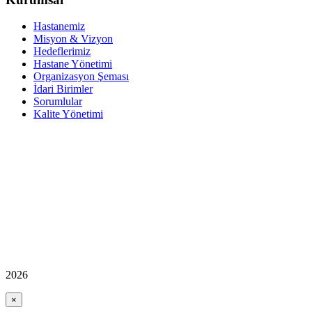
Hastanemiz
Misyon & Vizyon
Hedeflerimiz
Hastane Yönetimi
Organizasyon Şeması
İdari Birimler
Sorumlular
Kalite Yönetimi
2026
×