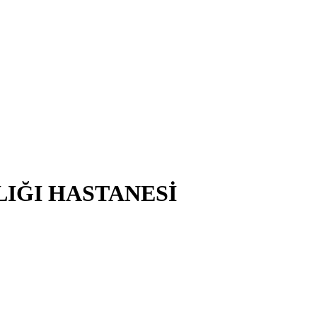
LIĞI HASTANESİ