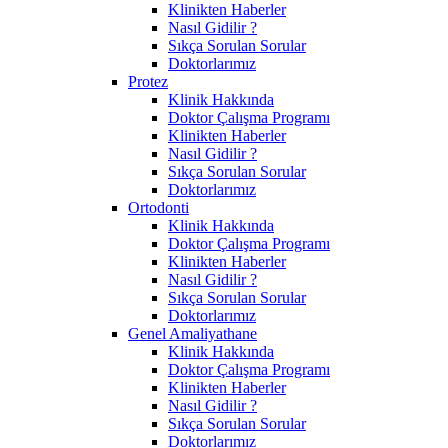
Klinikten Haberler
Nasıl Gidilir ?
Sıkça Sorulan Sorular
Doktorlarımız
Protez
Klinik Hakkında
Doktor Çalışma Programı
Klinikten Haberler
Nasıl Gidilir ?
Sıkça Sorulan Sorular
Doktorlarımız
Ortodonti
Klinik Hakkında
Doktor Çalışma Programı
Klinikten Haberler
Nasıl Gidilir ?
Sıkça Sorulan Sorular
Doktorlarımız
Genel Amaliyathane
Klinik Hakkında
Doktor Çalışma Programı
Klinikten Haberler
Nasıl Gidilir ?
Sıkça Sorulan Sorular
Doktorlarımız