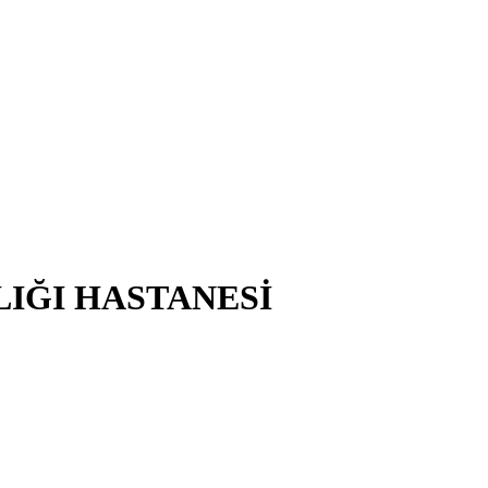
LIĞI HASTANESİ