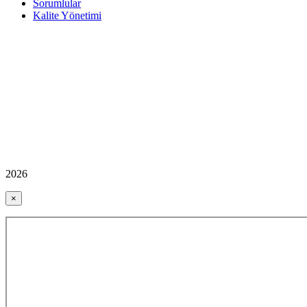
Sorumlular
Kalite Yönetimi
2026
×