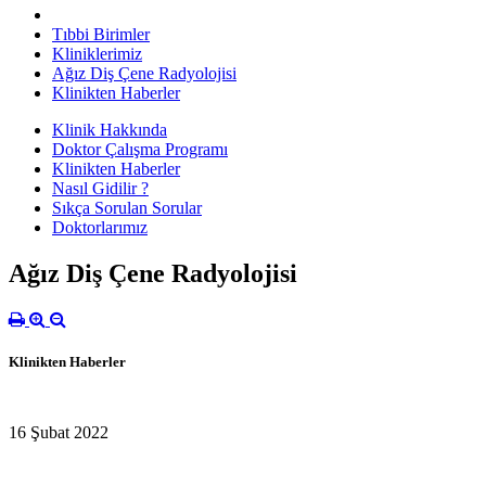
Tıbbi Birimler
Kliniklerimiz
Ağız Diş Çene Radyolojisi
Klinikten Haberler
Klinik Hakkında
Doktor Çalışma Programı
Klinikten Haberler
Nasıl Gidilir ?
Sıkça Sorulan Sorular
Doktorlarımız
Ağız Diş Çene Radyolojisi
Klinikten Haberler
16 Şubat 2022