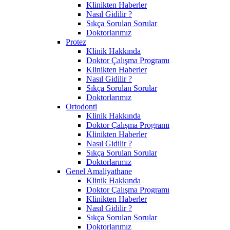
Klinikten Haberler
Nasıl Gidilir ?
Sıkça Sorulan Sorular
Doktorlarımız
Protez
Klinik Hakkında
Doktor Çalışma Programı
Klinikten Haberler
Nasıl Gidilir ?
Sıkça Sorulan Sorular
Doktorlarımız
Ortodonti
Klinik Hakkında
Doktor Çalışma Programı
Klinikten Haberler
Nasıl Gidilir ?
Sıkça Sorulan Sorular
Doktorlarımız
Genel Amaliyathane
Klinik Hakkında
Doktor Çalışma Programı
Klinikten Haberler
Nasıl Gidilir ?
Sıkça Sorulan Sorular
Doktorlarımız