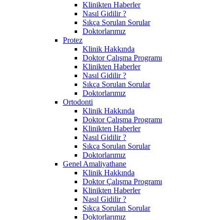
Klinikten Haberler
Nasıl Gidilir ?
Sıkça Sorulan Sorular
Doktorlarımız
Protez
Klinik Hakkında
Doktor Çalışma Programı
Klinikten Haberler
Nasıl Gidilir ?
Sıkça Sorulan Sorular
Doktorlarımız
Ortodonti
Klinik Hakkında
Doktor Çalışma Programı
Klinikten Haberler
Nasıl Gidilir ?
Sıkça Sorulan Sorular
Doktorlarımız
Genel Amaliyathane
Klinik Hakkında
Doktor Çalışma Programı
Klinikten Haberler
Nasıl Gidilir ?
Sıkça Sorulan Sorular
Doktorlarımız