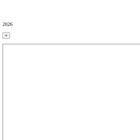
2026
×