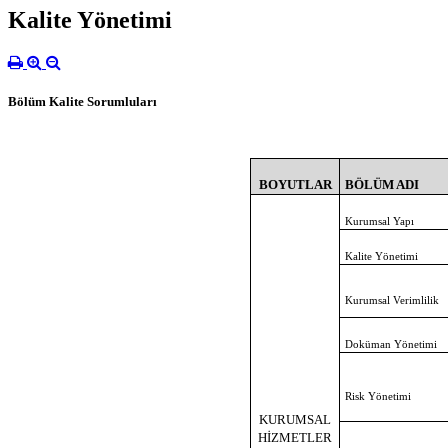
Kalite Yönetimi
Bölüm Kalite Sorumluları
BOYUTLAR
BÖLÜM ADI
Kurumsal Yapı
Kalite Yönetimi
Kurumsal Verimlilik
Doküman Yönetimi
Risk Yönetimi
KURUMSAL
HİZMETLER