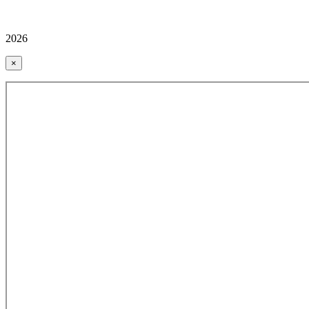
2026
×