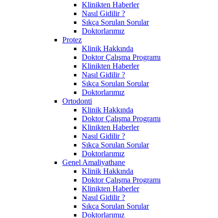
Klinikten Haberler
Nasıl Gidilir ?
Sıkça Sorulan Sorular
Doktorlarımız
Protez
Klinik Hakkında
Doktor Çalışma Programı
Klinikten Haberler
Nasıl Gidilir ?
Sıkça Sorulan Sorular
Doktorlarımız
Ortodonti
Klinik Hakkında
Doktor Çalışma Programı
Klinikten Haberler
Nasıl Gidilir ?
Sıkça Sorulan Sorular
Doktorlarımız
Genel Amaliyathane
Klinik Hakkında
Doktor Çalışma Programı
Klinikten Haberler
Nasıl Gidilir ?
Sıkça Sorulan Sorular
Doktorlarımız