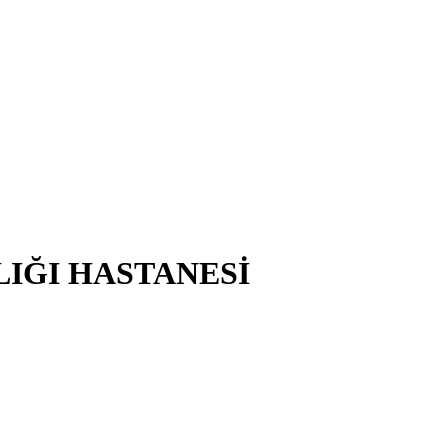
LIĞI HASTANESİ