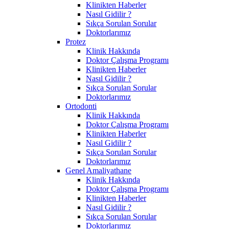
Klinikten Haberler
Nasıl Gidilir ?
Sıkça Sorulan Sorular
Doktorlarımız
Protez
Klinik Hakkında
Doktor Çalışma Programı
Klinikten Haberler
Nasıl Gidilir ?
Sıkça Sorulan Sorular
Doktorlarımız
Ortodonti
Klinik Hakkında
Doktor Çalışma Programı
Klinikten Haberler
Nasıl Gidilir ?
Sıkça Sorulan Sorular
Doktorlarımız
Genel Amaliyathane
Klinik Hakkında
Doktor Çalışma Programı
Klinikten Haberler
Nasıl Gidilir ?
Sıkça Sorulan Sorular
Doktorlarımız