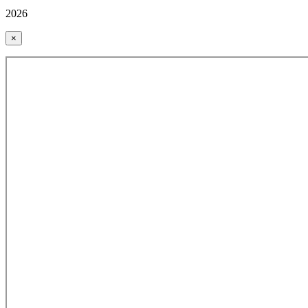
2026
×