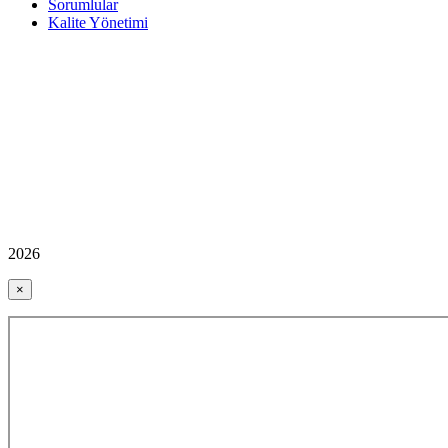
Sorumlular
Kalite Yönetimi
2026
×