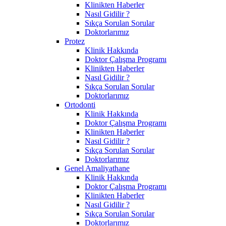
Klinikten Haberler
Nasıl Gidilir ?
Sıkça Sorulan Sorular
Doktorlarımız
Protez
Klinik Hakkında
Doktor Çalışma Programı
Klinikten Haberler
Nasıl Gidilir ?
Sıkça Sorulan Sorular
Doktorlarımız
Ortodonti
Klinik Hakkında
Doktor Çalışma Programı
Klinikten Haberler
Nasıl Gidilir ?
Sıkça Sorulan Sorular
Doktorlarımız
Genel Amaliyathane
Klinik Hakkında
Doktor Çalışma Programı
Klinikten Haberler
Nasıl Gidilir ?
Sıkça Sorulan Sorular
Doktorlarımız