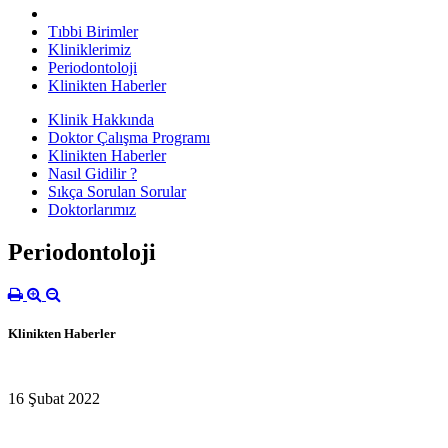
Tıbbi Birimler
Kliniklerimiz
Periodontoloji
Klinikten Haberler
Klinik Hakkında
Doktor Çalışma Programı
Klinikten Haberler
Nasıl Gidilir ?
Sıkça Sorulan Sorular
Doktorlarımız
Periodontoloji
Klinikten Haberler
16 Şubat 2022