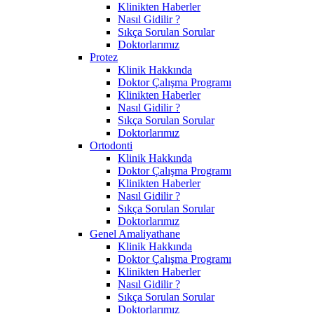
Klinikten Haberler
Nasıl Gidilir ?
Sıkça Sorulan Sorular
Doktorlarımız
Protez
Klinik Hakkında
Doktor Çalışma Programı
Klinikten Haberler
Nasıl Gidilir ?
Sıkça Sorulan Sorular
Doktorlarımız
Ortodonti
Klinik Hakkında
Doktor Çalışma Programı
Klinikten Haberler
Nasıl Gidilir ?
Sıkça Sorulan Sorular
Doktorlarımız
Genel Amaliyathane
Klinik Hakkında
Doktor Çalışma Programı
Klinikten Haberler
Nasıl Gidilir ?
Sıkça Sorulan Sorular
Doktorlarımız