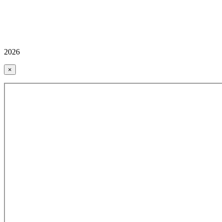
2026
×